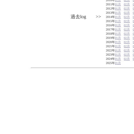
2010年
01月
02月
2011年
01月
02月
2012年
01月
02月
2013年
01月
02月
過去log >>
2014年
01月
02月
2015年
01月
02月
2016年
01月
02月
2017年
01月
02月
2018年
01月
02月
2019年
01月
02月
2020年
01月
02月
2021年
01月
02月
2022年
01月
02月
2023年
01月
02月
2024年
01月
02月
2025年
01月