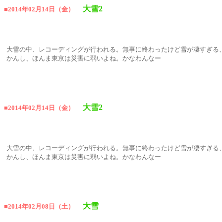
大雪2
■2014年02月14日（金）
大雪の中、レコーディングが行われる。無事に終わったけど雪が凄すぎる、、
かんし、ほんま東京は災害に弱いよね。かなわんなー
大雪2
■2014年02月14日（金）
大雪の中、レコーディングが行われる。無事に終わったけど雪が凄すぎる、、
かんし、ほんま東京は災害に弱いよね。かなわんなー
大雪
■2014年02月08日（土）