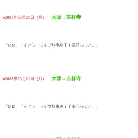
大阪→吉祥寺
■2005年03月21日（月）
「MIZ」「イアラ」ライブ無事終了！風邪っぽい、、
大阪→吉祥寺
■2005年03月21日（月）
「MIZ」「イアラ」ライブ無事終了！風邪っぽい、、