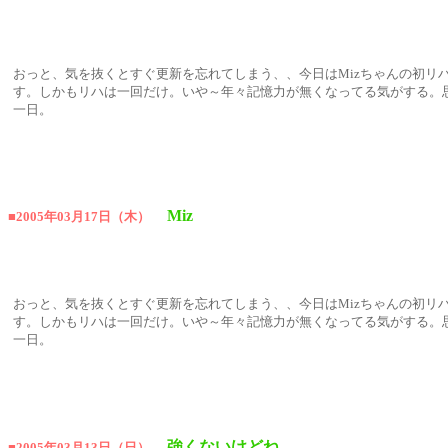
おっと、気を抜くとすぐ更新を忘れてしまう、、今日はMizちゃんの初リ
す。しかもリハは一回だけ。いや～年々記憶力が無くなってる気がする。
一日。
Miz
■2005年03月17日（木）
おっと、気を抜くとすぐ更新を忘れてしまう、、今日はMizちゃんの初リ
す。しかもリハは一回だけ。いや～年々記憶力が無くなってる気がする。
一日。
強くないけどね
■2005年03月13日（日）