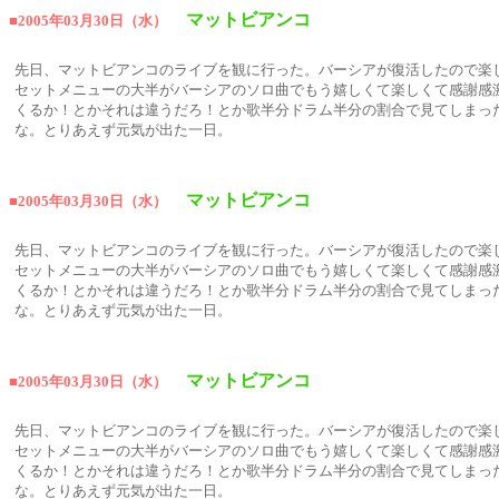
マットビアンコ
■2005年03月30日（水）
先日、マットビアンコのライブを観に行った。バーシアが復活したので楽
セットメニューの大半がバーシアのソロ曲でもう嬉しくて楽しくて感謝感
くるか！とかそれは違うだろ！とか歌半分ドラム半分の割合で見てしまっ
な。とりあえず元気が出た一日。
マットビアンコ
■2005年03月30日（水）
先日、マットビアンコのライブを観に行った。バーシアが復活したので楽
セットメニューの大半がバーシアのソロ曲でもう嬉しくて楽しくて感謝感
くるか！とかそれは違うだろ！とか歌半分ドラム半分の割合で見てしまっ
な。とりあえず元気が出た一日。
マットビアンコ
■2005年03月30日（水）
先日、マットビアンコのライブを観に行った。バーシアが復活したので楽
セットメニューの大半がバーシアのソロ曲でもう嬉しくて楽しくて感謝感
くるか！とかそれは違うだろ！とか歌半分ドラム半分の割合で見てしまっ
な。とりあえず元気が出た一日。