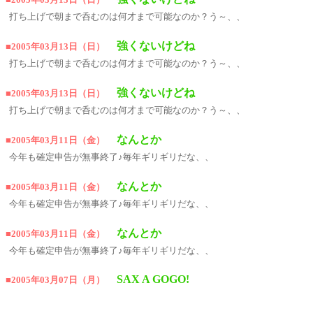
打ち上げで朝まで呑むのは何才まで可能なのか？う～、、
強くないけどね
■2005年03月13日（日）
打ち上げで朝まで呑むのは何才まで可能なのか？う～、、
強くないけどね
■2005年03月13日（日）
打ち上げで朝まで呑むのは何才まで可能なのか？う～、、
なんとか
■2005年03月11日（金）
今年も確定申告が無事終了♪毎年ギリギリだな、、
なんとか
■2005年03月11日（金）
今年も確定申告が無事終了♪毎年ギリギリだな、、
なんとか
■2005年03月11日（金）
今年も確定申告が無事終了♪毎年ギリギリだな、、
SAX A GOGO!
■2005年03月07日（月）