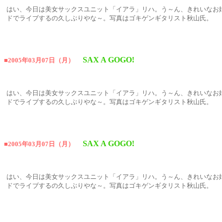
はい、今日は美女サックスユニット「イアラ」リハ。う～ん、きれいなお
ドでライブするの久しぶりやな～。写真はゴキゲンギタリスト秋山氏。
SAX A GOGO!
■2005年03月07日（月）
はい、今日は美女サックスユニット「イアラ」リハ。う～ん、きれいなお
ドでライブするの久しぶりやな～。写真はゴキゲンギタリスト秋山氏。
SAX A GOGO!
■2005年03月07日（月）
はい、今日は美女サックスユニット「イアラ」リハ。う～ん、きれいなお
ドでライブするの久しぶりやな～。写真はゴキゲンギタリスト秋山氏。