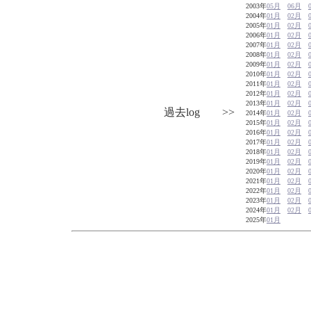
2003年
05月
06月
2004年
01月
02月
2005年
01月
02月
2006年
01月
02月
2007年
01月
02月
2008年
01月
02月
2009年
01月
02月
2010年
01月
02月
2011年
01月
02月
2012年
01月
02月
2013年
01月
02月
過去log >>
2014年
01月
02月
2015年
01月
02月
2016年
01月
02月
2017年
01月
02月
2018年
01月
02月
2019年
01月
02月
2020年
01月
02月
2021年
01月
02月
2022年
01月
02月
2023年
01月
02月
2024年
01月
02月
2025年
01月